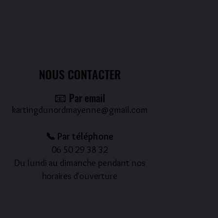
NOUS CONTACTER
📧
Par email
kartingdunordmayenne@gmail.com
📞 Par téléphone
06 50 29 38 32
Du lundi au dimanche pendant nos
horaires d'ouverture