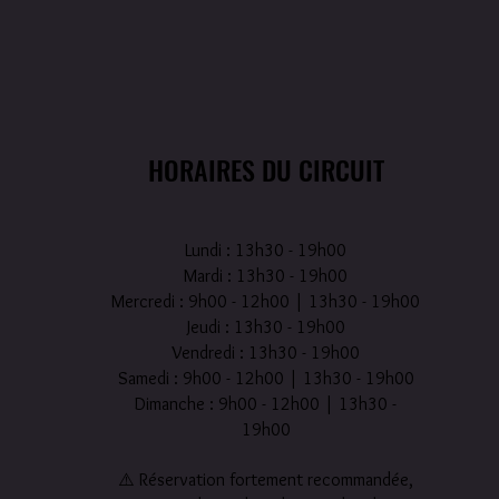
HORAIRES DU CIRCUIT
Lundi : 13h30 - 19h00
Mardi : 13h30 - 19h00
Mercredi : 9h00 - 12h00 | 13h30 - 19h00
Jeudi : 13h30 - 19h00
Vendredi : 13h30 - 19h00
Samedi : 9h00 - 12h00 | 13h30 - 19h00
Dimanche : 9h00 - 12h00 | 13h30 -
19h00
⚠️ Réservation fortement recommandée,