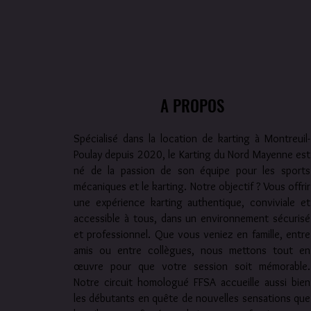
A PROPOS
Spécialisé dans la location de karting à Montreuil-
Poulay depuis 2020, le Karting du Nord Mayenne est
né de la passion de son équipe pour les sports
mécaniques et le karting. Notre objectif ? Vous offrir
une expérience karting authentique, conviviale et
accessible à tous, dans un environnement sécurisé
et professionnel. Que vous veniez en famille, entre
amis ou entre collègues, nous mettons tout en
œuvre pour que votre session soit mémorable.
Notre circuit homologué FFSA accueille aussi bien
les débutants en quête de nouvelles sensations que