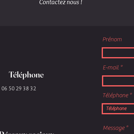
Contactez nous !
Prénom
E-mail
Téléphone
06 50 29 38 32
Téléphone
Message