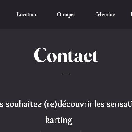
Location
Groupes
Membre
Contact
s souhaitez (re)découvrir les sensat
karting