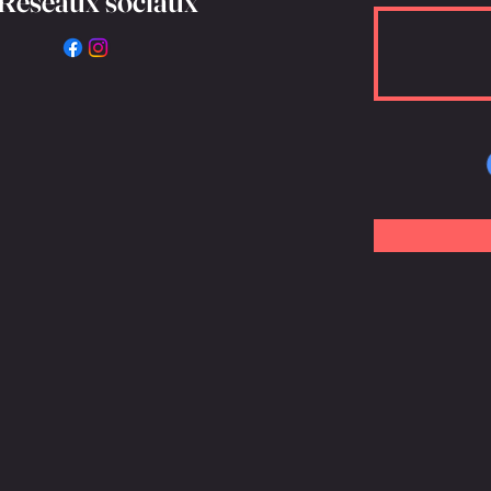
Réseaux sociaux