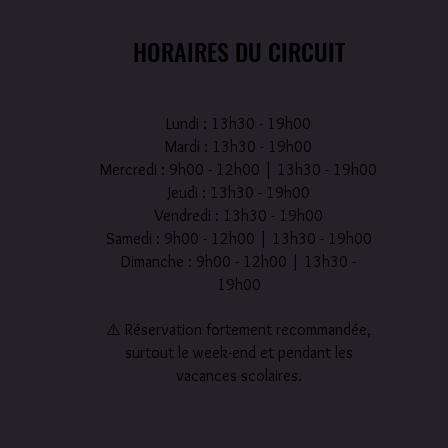
HORAIRES DU CIRCUIT
Lundi : 13h30 - 19h00
Mardi : 13h30 - 19h00
Mercredi : 9h00 - 12h00 | 13h30 - 19h00
Jeudi : 13h30 - 19h00
Vendredi : 13h30 - 19h00
Samedi : 9h00 - 12h00 | 13h30 - 19h00
Dimanche : 9h00 - 12h00 | 13h30 -
19h00
⚠️ Réservation fortement recommandée,
surtout le week-end et pendant les
vacances scolaires.