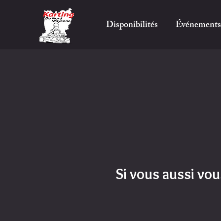
Disponibilités
Événements
Si vous aussi vou