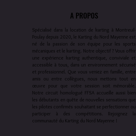
A PROPOS
Spécialisé dans la location de karting à Montreuil-
Poulay depuis 2020, le Karting du Nord Mayenne est
né de la passion de son équipe pour les sports
mécaniques et le karting. Notre objectif ? Vous offrir
une expérience karting authentique, conviviale et
accessible à tous, dans un environnement sécurisé
et professionnel. Que vous veniez en famille, entre
amis ou entre collègues, nous mettons tout en
œuvre pour que votre session soit mémorable.
Notre circuit homologué FFSA accueille aussi bien
les débutants en quête de nouvelles sensations que
les pilotes confirmés souhaitant se perfectionner ou
participer à des compétitions. Rejoignez la
communauté du Karting du Nord Mayenne !