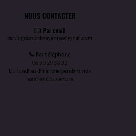
NOUS CONTACTER
📧
Par email
kartingdunordmayenne@gmail.com
📞 Par téléphone
06 50 29 38 32
Du lundi au dimanche pendant nos
horaires d'ouverture